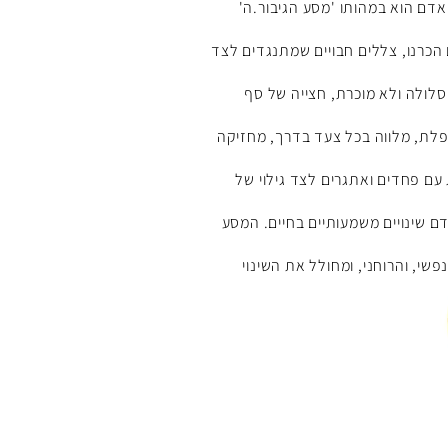
דם הוא במהותו 'מסע הגיבור.ה'
כרנו, צללים חבויים שמתנגדים לצד
 סלולה ולא מוכרת, חצייה של סף
לת, מלווה בכל צעד בדרך, מחזיקה
ם פחדים ואתגרים לצד גילוי של
ם שינויים משמעותיים בחיים. המסע
נפשי, והרוחני, ומחולל את השינוי