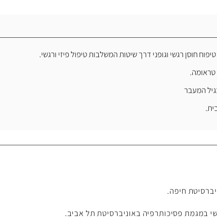
וח חוסן רגשי וגופני דרך שיטות המשלבות טיפול פיזי ורגשי.
 טראומה.
בגיל המעבר
ית
.
ישי במגמת פסיכותרפיה באוניברסיטת תל אביב.