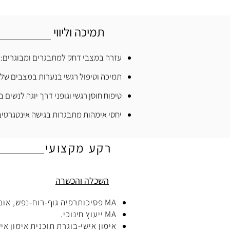
תמיכה וליווי
עזרה במצבי דחק למתבגרים ומבוגרים: טיפ
תמיכה וטיפול רגשי בנערות במצבים של
טיפוח חוסן רגשי וגופני דרך יוגה לנשים 
יחסי אימהות מתבגרות בגישה אינטגרטיב
רקע מקצועי
השכלה והכשרה
MA פסיכותרפיה גוף-רוח-נפש, אוניברסיטת חיפה.
MA ייעוץ חינוכי.
אימון אישי-בוגרת תוכנית אימון א